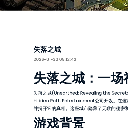
失落之城
2026-01-30 08:12:42
失落之城：一场
失落之城(Unearthed: Revealing the Sec
Hidden Path Entertainment
并揭开它的真相。这座城市隐藏了无数的秘密
游戏背景