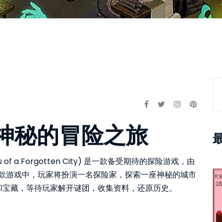
神秘的冒险之旅
rets of a Forgotten City) 是一款备受期待的探险游戏，由
公司开发。在这款游戏中，玩家将扮演一名探险家，探索一座神秘的城市
和宝藏，等待玩家解开谜团，收集资料，还原历史。