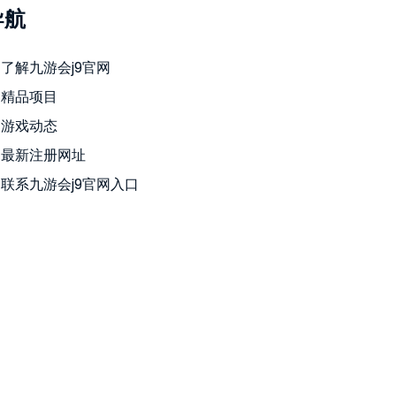
导航
了解九游会j9官网
精品项目
游戏动态
最新注册网址
联系九游会j9官网入口