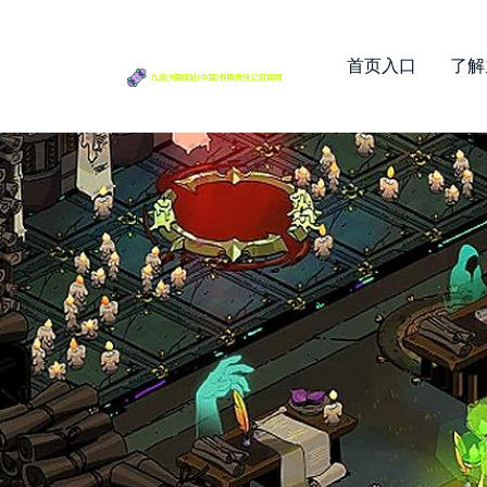
首页入口
了解