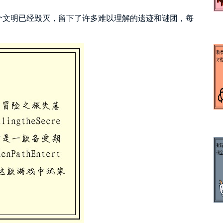
个文明已经毁灭，留下了许多难以理解的遗迹和谜团，每