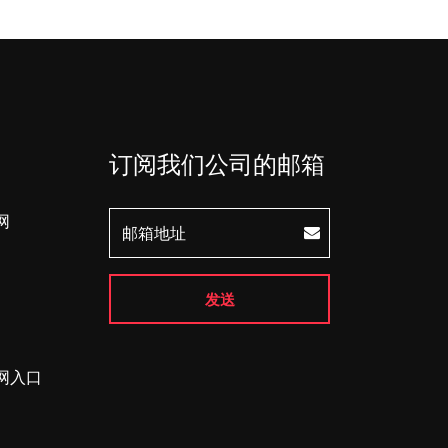
订阅我们公司的邮箱
网
发送
网入口