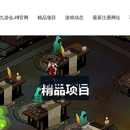
九游会j9官网
精品项目
游戏动态
最新注册网址
精品项目
首页
Our Projects
/
失落之城