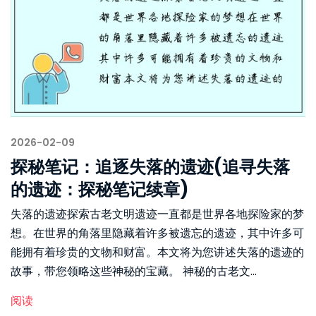
2026-02-09
探秘笔记：追逐失落的遗迹(追寻失落
的遗迹：探秘笔记续章)
失落的遗迹探索古老文明遗迹一直都是世界各地探险家的梦
想。在世界的角落里隐藏着许多被遗忘的遗迹，其中许多可
能拥有着珍贵的文物和财富。本文将为您讲述失落的遗迹的
故事，带您领略这些神秘的宝藏。 神秘的古老文...
阅读