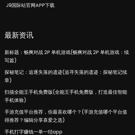
J9国际站官网APP下载
最新资讯
新标题：畅爽对战 2P 单机游戏(畅爽对战 2P 单机游戏：续
写篇)
探秘笔记：追逐失落的遗迹(追寻失落的遗迹：探秘笔记续
章)
扫描全能王手机免费版(全能王手机免费版，打造最佳智能
手机体验)
手游充值平台推荐，你最喜欢哪个？(手游充值哪个平台值
得推荐？编辑分享喜爱之选)
手机打字赚钱一单一结app