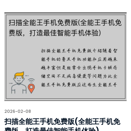
2026-02-08
扫描全能王手机免费版(全能王手机免
费版，打造最佳智能手机体验)