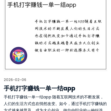
2026-02-06
手机打字赚钱一单一结app
手机打字赚钱一单一结app 随着互联网技术的不断发展，
人们的生活方式也在悄然改变。如今，通过手机打字赚钱的
方式越来越普及，成为大众创业、做自由职业的一种好选