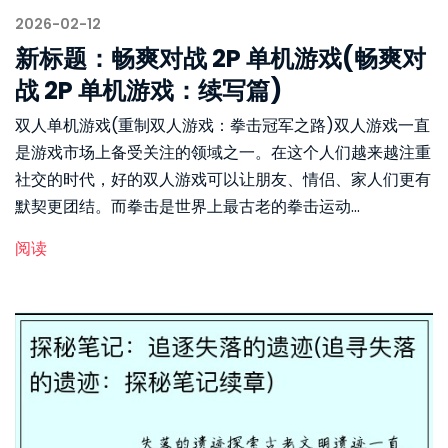
2026-02-12
新标题：畅爽对战 2P 单机游戏(畅爽对
战 2P 单机游戏：续写篇)
双人单机游戏(重制双人游戏：拳击冠军之路)双人游戏一直
是游戏市场上备受关注的领域之一。在这个人们越来越注重
社交的时代，好的双人游戏可以让朋友、情侣、家人们更有
默契更团结。而拳击是世界上最古老的拳击运动...
阅读