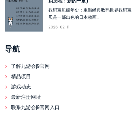
贝历程：新的一章)
数码宝贝编年史：重温经典数码世界数码宝
贝是一部出色的日本动画...
2026-02-11
导航
了解九游会j9官网
精品项目
游戏动态
最新注册网址
联系九游会j9官网入口