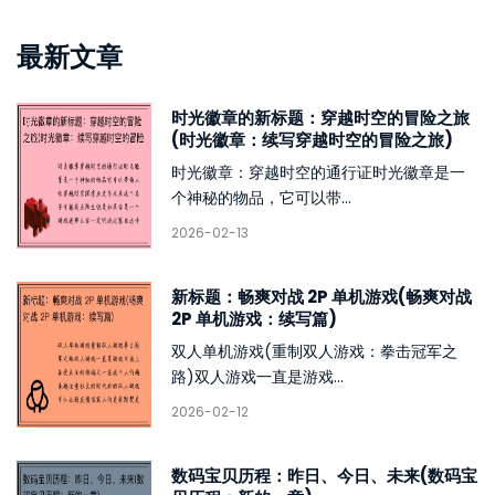
最新文章
时光徽章的新标题：穿越时空的冒险之旅
(时光徽章：续写穿越时空的冒险之旅)
时光徽章：穿越时空的通行证时光徽章是一
个神秘的物品，它可以带...
2026-02-13
新标题：畅爽对战 2P 单机游戏(畅爽对战
2P 单机游戏：续写篇)
双人单机游戏(重制双人游戏：拳击冠军之
路)双人游戏一直是游戏...
2026-02-12
数码宝贝历程：昨日、今日、未来(数码宝