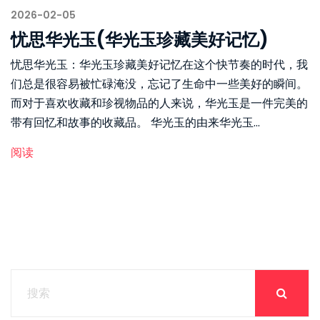
2026-02-05
忧思华光玉(华光玉珍藏美好记忆)
忧思华光玉：华光玉珍藏美好记忆在这个快节奏的时代，我
们总是很容易被忙碌淹没，忘记了生命中一些美好的瞬间。
而对于喜欢收藏和珍视物品的人来说，华光玉是一件完美的
带有回忆和故事的收藏品。 华光玉的由来华光玉...
阅读