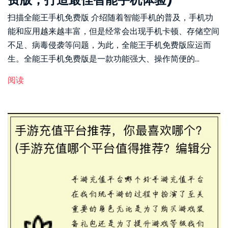
扫描全能王手机免费版 介绍随着智能手机的普及，手机功
能和应用越来越丰富，但是经常会出现手机卡顿、存储空间
不足、病毒侵袭等问题，为此，全能王手机免费版应运而
生。全能王手机免费版是一款功能强大、操作简便的...
阅读