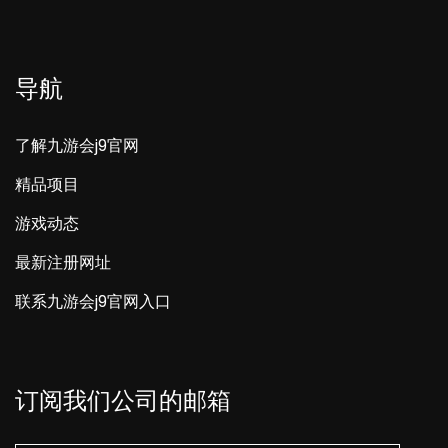
导航
了解九游会j9官网
精品项目
游戏动态
最新注册网址
联系九游会j9官网入口
订阅我们公司的邮箱