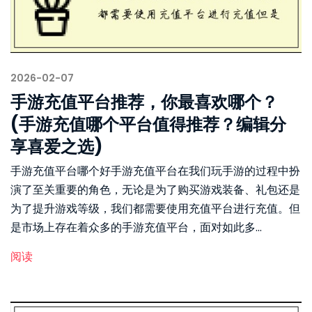
2026-02-07
手游充值平台推荐，你最喜欢哪个？
(手游充值哪个平台值得推荐？编辑分
享喜爱之选)
手游充值平台哪个好手游充值平台在我们玩手游的过程中扮
演了至关重要的角色，无论是为了购买游戏装备、礼包还是
为了提升游戏等级，我们都需要使用充值平台进行充值。但
是市场上存在着众多的手游充值平台，面对如此多...
阅读