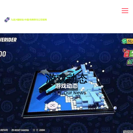
游戏动态
首页
Our News