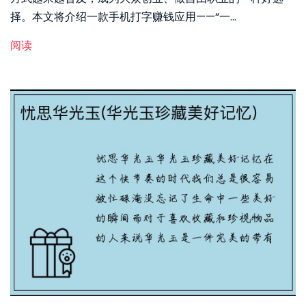
择。本文将介绍一款手机打字赚钱应用——“一...
阅读