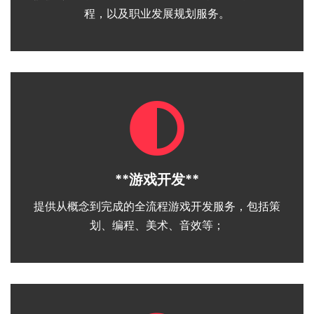
程，以及职业发展规划服务。
**游戏开发**
提供从概念到完成的全流程游戏开发服务，包括策
划、编程、美术、音效等；