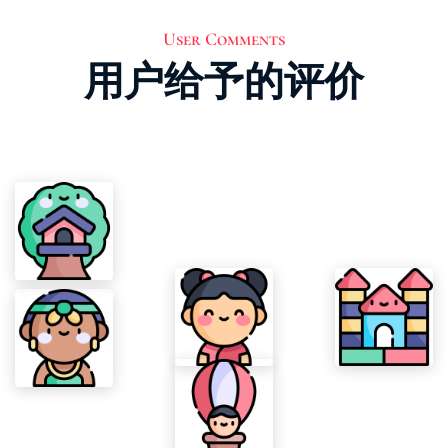
User Comments
用户给予的评价