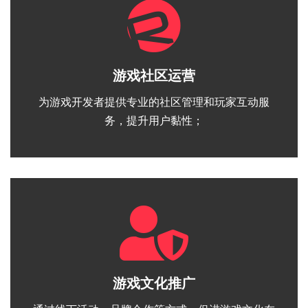
游戏社区运营
为游戏开发者提供专业的社区管理和玩家互动服
务，提升用户黏性；
游戏文化推广