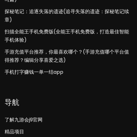
探秘笔记：追逐失落的遗迹(追寻失落的遗迹：探秘笔记续
章)
扫描全能王手机免费版(全能王手机免费版，打造最佳智能
手机体验)
手游充值平台推荐，你最喜欢哪个？(手游充值哪个平台值
得推荐？编辑分享喜爱之选)
手机打字赚钱一单一结app
导航
了解九游会j9官网
精品项目