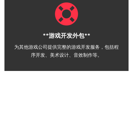
**游戏开发外包**
为其他游戏公司提供完整的游戏开发服务，包括程
序开发、美术设计、音效制作等。