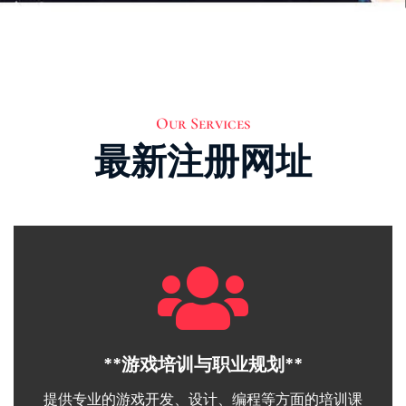
Our Services
最新注册网址
**游戏培训与职业规划**
提供专业的游戏开发、设计、编程等方面的培训课