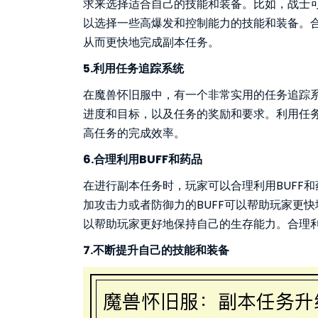
求来选择适合自己的技能和装备。比如，战士
以选择一些高爆发和控制能力的技能和装备。
从而更快地完成副本任务。
5.利用任务追踪系统
在魔兽怀旧服中，有一个非常实用的任务追踪
进度和目标，以及任务的奖励和要求。利用任
高任务的完成效率。
6.合理利用BUFF和药品
在进行副本任务时，玩家可以合理利用BUFF
加攻击力或者防御力的BUFF可以帮助玩家更
以帮助玩家更好地保持自己的生存能力。合理利
7.不断提升自己的技能和装备