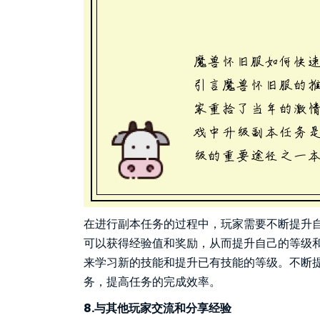
在进行副本任务的过程中，玩家需要不断提升
可以获得经验值和奖励，从而提升自己的等级
来学习新的技能和提升已有技能的等级。不断
务，提高任务的完成效率。
8.与其他玩家交流和分享经验