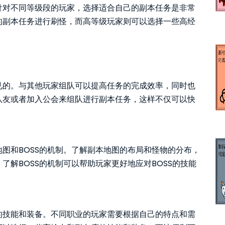
针对不同等级段的玩家，选择适合自己的副本任务是非常
的副本任务进行刷怪，而高等级玩家则可以选择一些高经
见的。与其他玩家组队可以提高任务的完成效率，同时也
队友或者加入公会来组队进行副本任务，这样不仅可以快
。
图和BOSS的机制。了解副本地图的布局和怪物的分布，
解BOSS的机制可以帮助玩家更好地应对BOSS的技能
的技能和装备。不同职业的玩家需要根据自己的特点和需