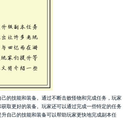
自己的技能和装备。通过不断击败怪物和完成任务，玩家
和获取更好的装备。玩家还可以通过完成一些特定的任务
提升自己的技能和装备可以帮助玩家更快地完成副本任