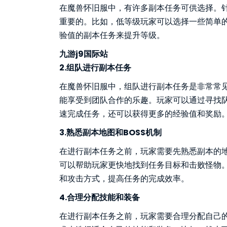
在魔兽怀旧服中，有许多副本任务可供选择。
重要的。比如，低等级玩家可以选择一些简单
验值的副本任务来提升等级。
九游j9国际站
2.组队进行副本任务
在魔兽怀旧服中，组队进行副本任务是非常常
能享受到团队合作的乐趣。玩家可以通过寻找
速完成任务，还可以获得更多的经验值和奖励
3.熟悉副本地图和BOSS机制
在进行副本任务之前，玩家需要先熟悉副本的地
可以帮助玩家更快地找到任务目标和击败怪物。了
和攻击方式，提高任务的完成效率。
4.合理分配技能和装备
在进行副本任务之前，玩家需要合理分配自己