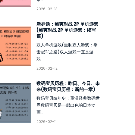
2026-02-13
新标题：畅爽对战 2P 单机游戏
(畅爽对战 2P 单机游戏：续写
篇)
双人单机游戏(重制双人游戏：拳
击冠军之路)双人游戏一直是游
戏...
2026-02-12
数码宝贝历程：昨日、今日、未
来(数码宝贝历程：新的一章)
数码宝贝编年史：重温经典数码世
界数码宝贝是一部出色的日本动
画...
2026-02-11