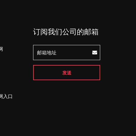
订阅我们公司的邮箱
网
发送
网入口