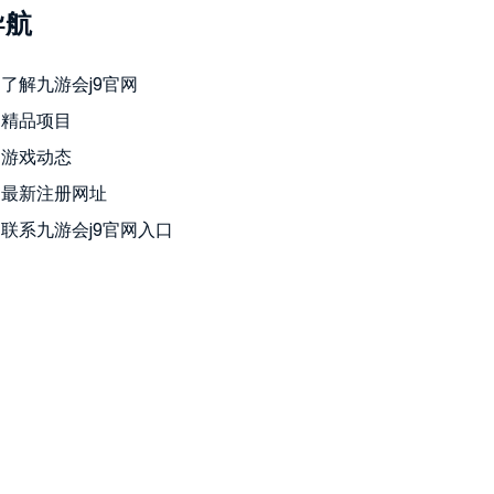
导航
了解九游会j9官网
精品项目
游戏动态
最新注册网址
联系九游会j9官网入口