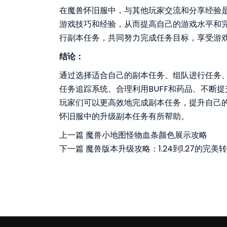
在魔兽怀旧服中，与其他玩家交流和分享经验
游戏技巧和经验，从而提高自己的游戏水平和
行副本任务，共同努力完成任务目标，享受游
结论：
通过选择适合自己的副本任务、组队进行任务、
任务追踪系统、合理利用BUFF和药品、不断
玩家们可以更高效地完成副本任务，提升自己
怀旧服中的升级副本任务有所帮助。
上一篇
魔兽小地图怪物血条颜色展示攻略
下一篇
魔兽版本升级攻略：1.24到1.27的完美