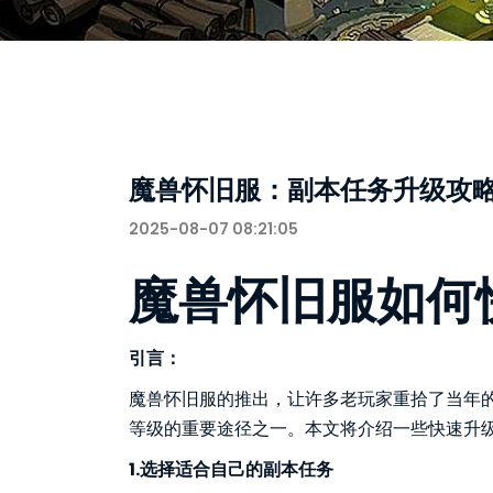
魔兽怀旧服：副本任务升级攻
2025-08-07 08:21:05
魔兽怀旧服如何
引言：
魔兽怀旧服的推出，让许多老玩家重拾了当年
等级的重要途径之一。本文将介绍一些快速升
1.选择适合自己的副本任务