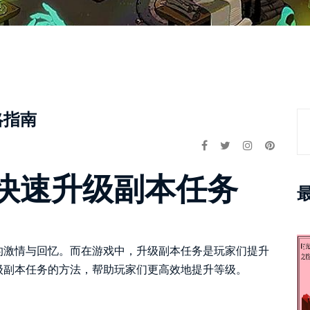
略指南
快速升级副本任务
的激情与回忆。而在游戏中，升级副本任务是玩家们提升
级副本任务的方法，帮助玩家们更高效地提升等级。