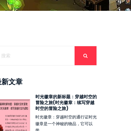
最新文章
时光徽章的新标题：穿越时空的
冒险之旅(时光徽章：续写穿越
时空的冒险之旅)
时光徽章：穿越时空的通行证时光
徽章是一个神秘的物品，它可以
带...