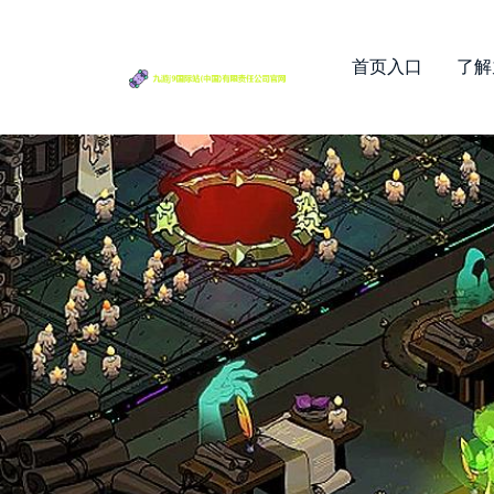
首页入口
了解