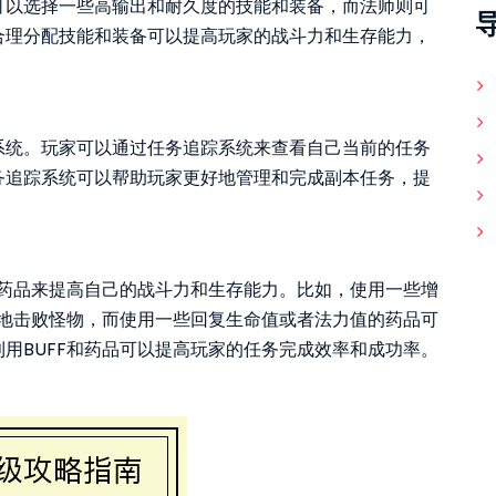
可以选择一些高输出和耐久度的技能和装备，而法师则可
合理分配技能和装备可以提高玩家的战斗力和生存能力，
系统。玩家可以通过任务追踪系统来查看自己当前的任务
务追踪系统可以帮助玩家更好地管理和完成副本任务，提
和药品来提高自己的战斗力和生存能力。比如，使用一些增
快地击败怪物，而使用一些回复生命值或者法力值的药品可
用BUFF和药品可以提高玩家的任务完成效率和成功率。