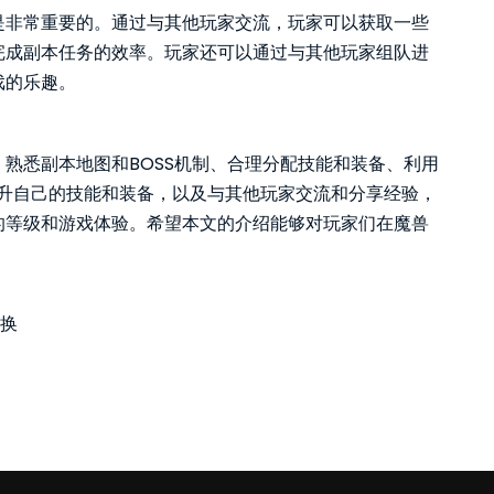
是非常重要的。通过与其他玩家交流，玩家可以获取一些
完成副本任务的效率。玩家还可以通过与其他玩家组队进
戏的乐趣。
熟悉副本地图和BOSS机制、合理分配技能和装备、利用
提升自己的技能和装备，以及与其他玩家交流和分享经验，
的等级和游戏体验。希望本文的介绍能够对玩家们在魔兽
转换