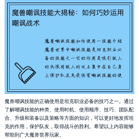
魔兽嘲讽技能的正确使用是坦克职业必备的技巧之一。通过
了解嘲讽技能的种类、使用时机、使用顺序、技巧、团队配
合、升级和装备以及策略等方面的知识，可以更好地发挥坦
克的作用，保护队友，取得战斗的胜利。希望以上内容能够
帮助到广大魔兽世界玩家。